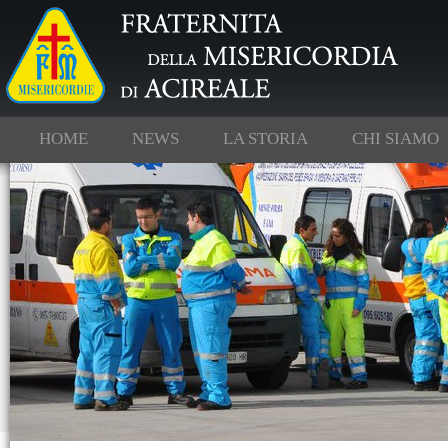
HOME
NEWS
LA STORIA
CHI SIAMO