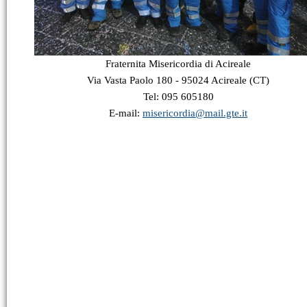
Fraternita Misericordia di Acireale
Via Vasta Paolo 180 - 95024 Acireale (CT)
Tel: 095 605180
E-mail:
misericordia@mail.gte.it