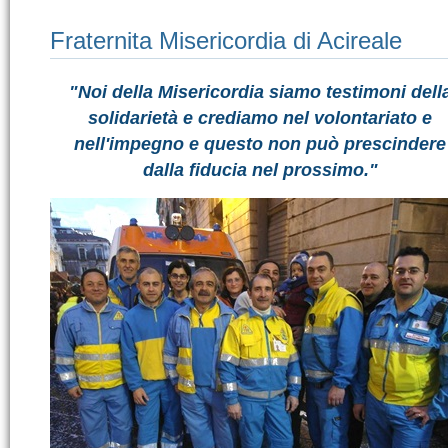
Fraternita Misericordia di Acireale
"Noi della Misericordia siamo testimoni dell
solidarietà e crediamo nel volontariato e
nell'impegno e questo non può prescindere
dalla fiducia nel prossimo."