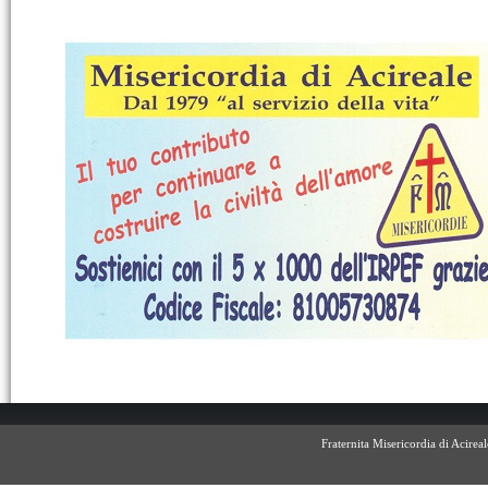
Fraternita Misericordia di Acire