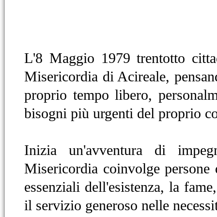
L'8 Maggio 1979 trentotto cittad
Misericordia di Acireale, pensa
proprio tempo libero, personalme
bisogni più urgenti del proprio co
Inizia un'avventura di impeg
Misericordia coinvolge persone di t
essenziali dell'esistenza, la fame,
il servizio generoso nelle necessi