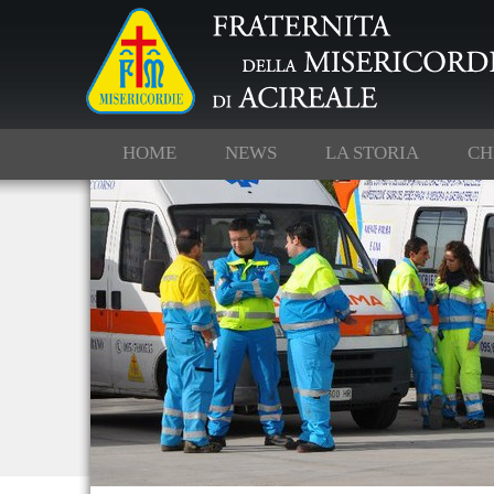
HOME
NEWS
LA STORIA
CH