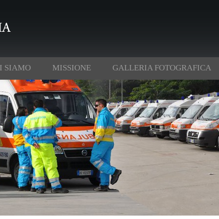
I SIAMO
MISSIONE
GALLERIA FOTOGRAFICA