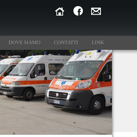
DOVE SIAMO
CONTATTI
LINK