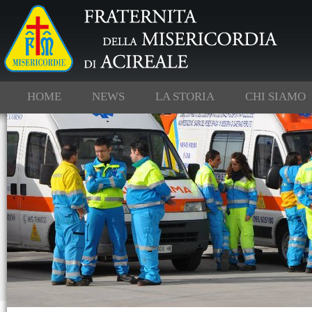
HOME
NEWS
LA STORIA
CHI SIAMO