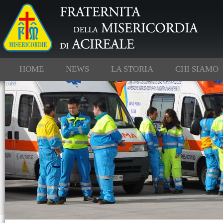
HOME
NEWS
LA STORIA
CHI SIAMO