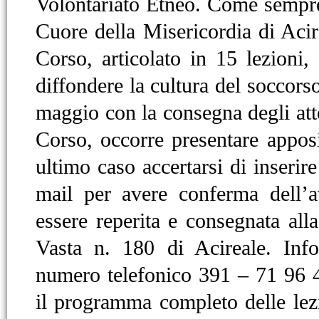
Volontariato Etneo. Come sempre,
Cuore della Misericordia di Acire
Corso, articolato in 15 lezioni,
diffondere la cultura del soccorso
maggio con la consegna degli attes
Corso, occorre presentare appos
ultimo caso accertarsi di inserire
mail per avere conferma dell’
essere reperita e consegnata all
Vasta n. 180 di Acireale. Info
numero telefonico 391 – 71 96 4
il programma completo delle lez